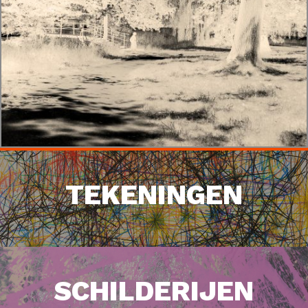
TEKENINGEN
SCHILDERIJEN